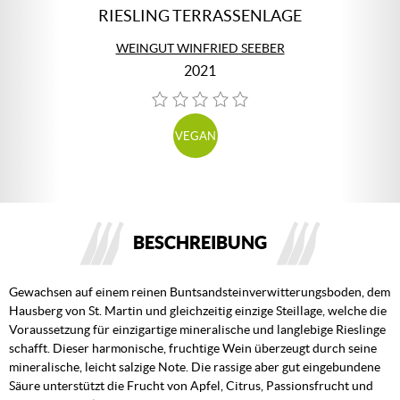
RIESLING TERRASSENLAGE
WEINGUT WINFRIED SEEBER
2021
VEGAN
BESCHREIBUNG
Gewachsen auf einem reinen Buntsandsteinverwitterungsboden, dem
Hausberg von St. Martin und gleichzeitig einzige Steillage, welche die
Voraussetzung für einzigartige mineralische und langlebige Rieslinge
schafft. Dieser harmonische, fruchtige Wein überzeugt durch seine
mineralische, leicht salzige Note. Die rassige aber gut eingebundene
Säure unterstützt die Frucht von Apfel, Citrus, Passionsfrucht und