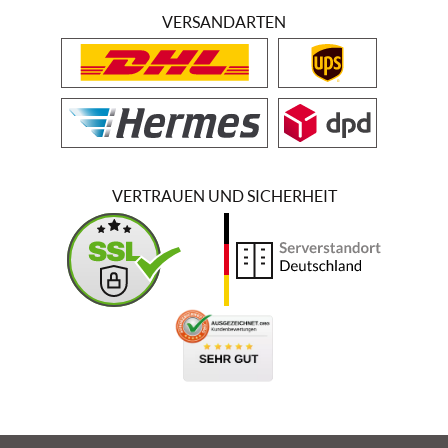
VERSANDARTEN
VERTRAUEN UND SICHERHEIT