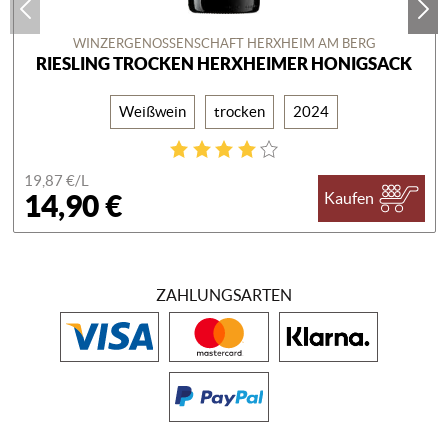
WINZERGENOSSENSCHAFT HERXHEIM AM BERG
RIESLING TROCKEN HERXHEIMER HONIGSACK
Weißwein
trocken
2024
19,87 €/
L
14,90 €
Kaufen
ZAHLUNGSARTEN