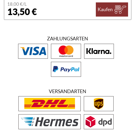
18,00 €/
L
13,50 €
Kaufen
ZAHLUNGSARTEN
VERSANDARTEN