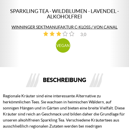
SPARKLING TEA - WILDBLUMEN - LAVENDEL -
ALKOHOLFREI
WINNINGER SEKTMANUFAKTUR C-KLOSS / VON CANAL
3,0
1
VEGAN
BESCHREIBUNG
Regionale Kräuter sind eine interessante Alternative zu
herkömmlichen Tees. Sie wachsen in heimischen Wäldern, auf
sonnigen Hängen und in Gärten und bieten eine breite Vielfalt. Diese
Kräuter sind reich an Geschmack und bilden daher die Grundlage für
unseren alkohlfreien Sparkling Tea. Verschiedene Kräutertees aus
ausschließlich regionalen Zutaten werden bei niedrigen