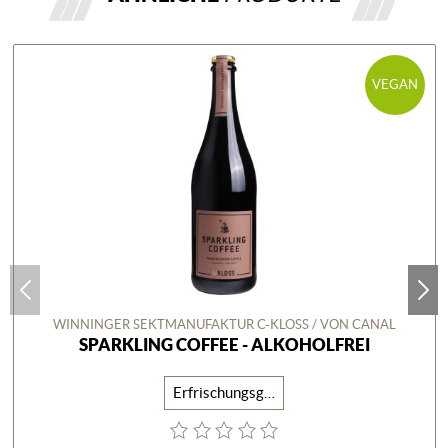
VEGAN
WINNINGER SEKTMANUFAKTUR C-KLOSS / VON CANAL
SPARKLING COFFEE - ALKOHOLFREI
Erfrischungsgetränk