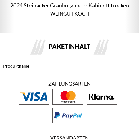
2024 Steinacker Grauburgunder Kabinett trocken
WEINGUT KOCH
PAKETINHALT
Produktname
ZAHLUNGSARTEN
VERSANDARTEN