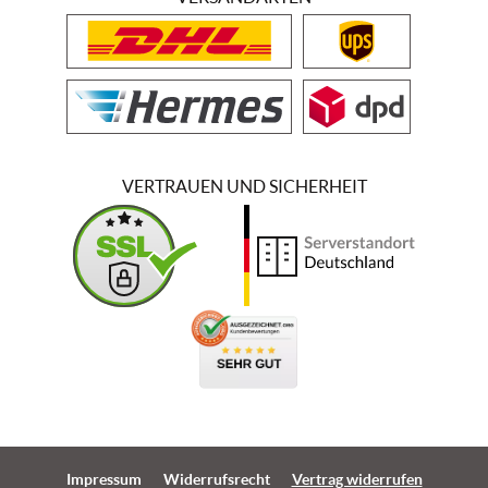
VERTRAUEN UND SICHERHEIT
Impressum
Widerrufsrecht
Vertrag widerrufen