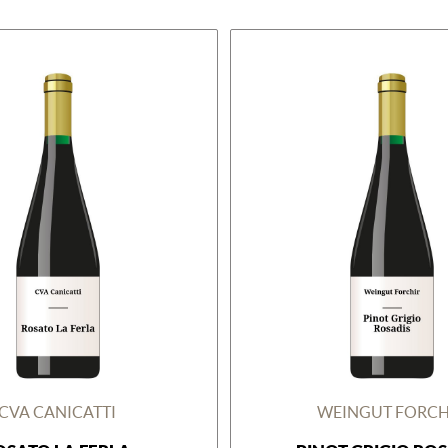
CVA CANICATTI
WEINGUT FORCH