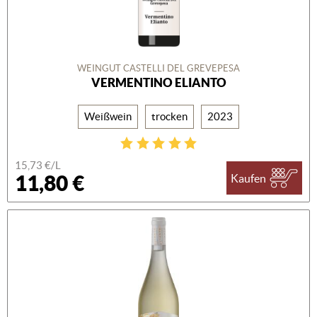
WEINGUT CASTELLI DEL GREVEPESA
VERMENTINO ELIANTO
Weißwein
trocken
2023
15,73 €/L
11,80 €
Kaufen