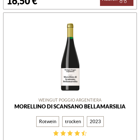
16,50 €
WEINGUT POGGIO ARGENTIERA
MORELLINO DI SCANSANO BELLAMARSILIA
Rotwein
trocken
2023