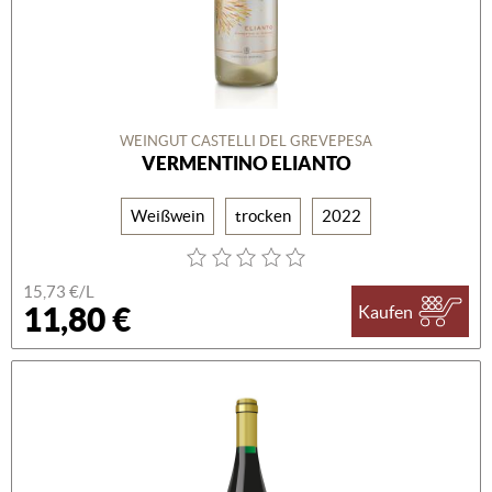
WEINGUT CASTELLI DEL GREVEPESA
VERMENTINO ELIANTO
Weißwein
trocken
2022
15,73 €/L
11,80 €
Kaufen