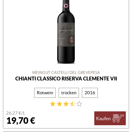
WEINGUT CASTELLI DEL GREVEPESA
CHIANTI CLASSICO RISERVA CLEMENTE VII
Rotwein
trocken
2016
26,27 €/L
19,70 €
Kaufen