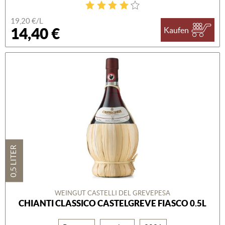
19,20 €/L
14,40 €
Kaufen
0,5 LITER
WEINGUT CASTELLI DEL GREVEPESA
CHIANTI CLASSICO CASTELGREVE FIASCO 0.5L