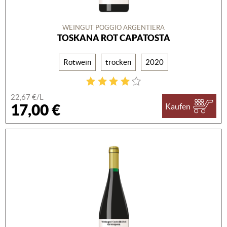
WEINGUT POGGIO ARGENTIERA
TOSKANA ROT CAPATOSTA
Rotwein
trocken
2020
22,67 €/L
17,00 €
Kaufen