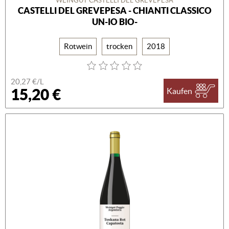
WEINGUT CASTELLI DEL GREVEPESA
CASTELLI DEL GREVEPESA - CHIANTI CLASSICO
UN-IO BIO-
Rotwein
trocken
2018
20,27 €/L
15,20 €
Kaufen