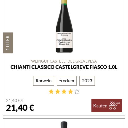
1 LITER
WEINGUT CASTELLI DEL GREVEPESA
CHIANTI CLASSICO CASTELGREVE FIASCO 1.0L
Rotwein
trocken
2023
21,40 €/L
21,40 €
Kaufen