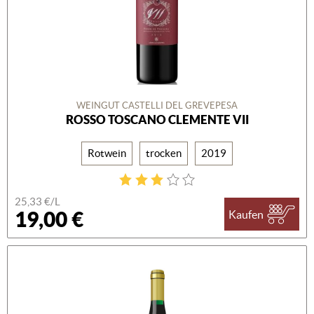
WEINGUT CASTELLI DEL GREVEPESA
ROSSO TOSCANO CLEMENTE VII
Rotwein
trocken
2019
25,33 €/L
19,00 €
Kaufen