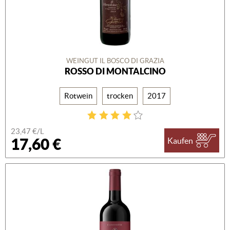
WEINGUT IL BOSCO DI GRAZIA
ROSSO DI MONTALCINO
Rotwein
trocken
2017
23,47 €/L
17,60 €
Kaufen