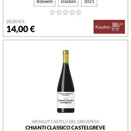
Rotwein
trocken
2021
28,00 €/L
14,00 €
Kaufen
WEINGUT CASTELLI DEL GREVEPESA
CHIANTI CLASSICO CASTELGREVE