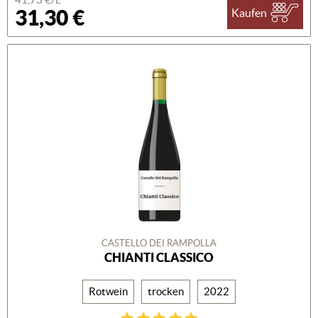
31,30 €
Kaufen
CASTELLO DEI RAMPOLLA
CHIANTI CLASSICO
Rotwein
trocken
2022