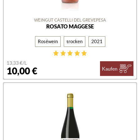
WEINGUT CASTELLI DEL GREVEPESA
ROSATO MAGGESE
Roséwein
trocken
2021
13,33 €/L
10,00 €
Kaufen