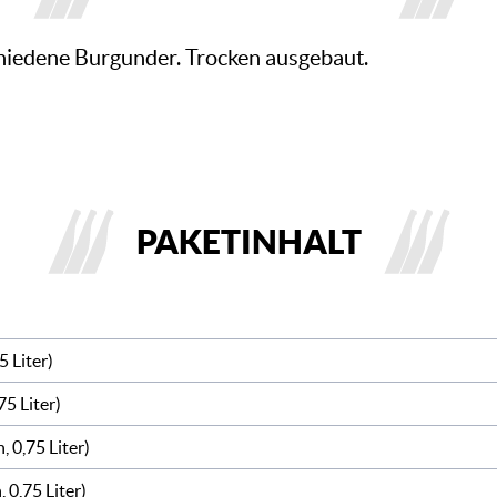
hiedene Burgunder. Trocken ausgebaut.
PAKETINHALT
5 Liter)
75 Liter)
, 0,75 Liter)
 0,75 Liter)