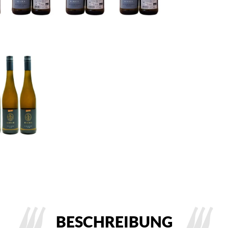
BESCHREIBUNG