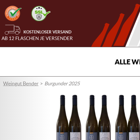
KOSTENLOSER VERSAND
AB 12 FLASCHEN JE VERSENDER
ALLE W
Weingut Bender
Burgunder 2025