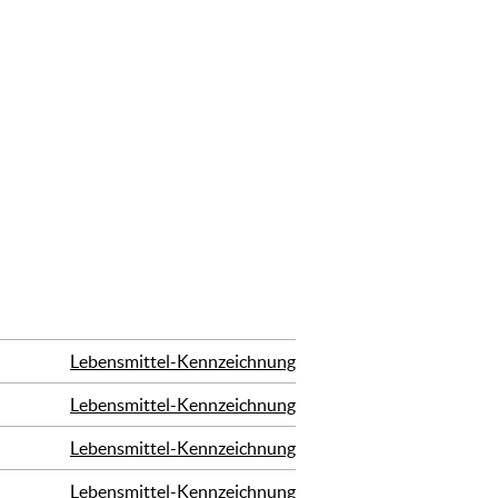
Lebensmittel-Kennzeichnung
Lebensmittel-Kennzeichnung
Lebensmittel-Kennzeichnung
Lebensmittel-Kennzeichnung