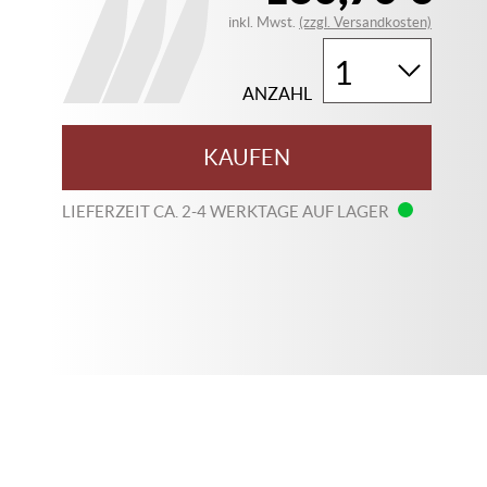
inkl. Mwst.
(zzgl. Versandkosten)
ANZAHL
KAUFEN
LIEFERZEIT CA. 2-4 WERKTAGE AUF LAGER