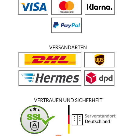
VERSANDARTEN
VERTRAUEN UND SICHERHEIT