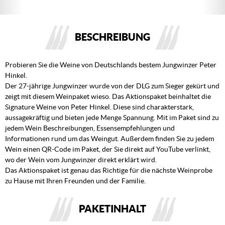
BESCHREIBUNG
Probieren Sie die Weine von Deutschlands bestem Jungwinzer Peter
Hinkel.
Der 27-jährige Jungwinzer wurde von der DLG zum Sieger gekürt und
zeigt mit diesem Weinpaket wieso. Das Aktionspaket beinhaltet die
Signature Weine von Peter Hinkel. Diese sind charakterstark,
aussagekräftig und bieten jede Menge Spannung. Mit im Paket sind zu
jedem Wein Beschreibungen, Essensempfehlungen und
Informationen rund um das Weingut. Außerdem finden Sie zu jedem
Wein einen QR-Code im Paket, der Sie direkt auf YouTube verlinkt,
wo der Wein vom Jungwinzer direkt erklärt wird.
Das Aktionspaket ist genau das Richtige für die nächste Weinprobe
zu Hause mit Ihren Freunden und der Familie.
PAKETINHALT