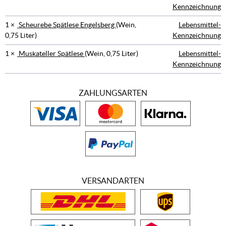
Kennzeichnung
1 ×
Scheurebe Spätlese Engelsberg
(Wein,
Lebensmittel-
0,75 Liter)
Kennzeichnung
1 ×
Muskateller Spätlese
(Wein, 0,75 Liter)
Lebensmittel-
Kennzeichnung
ZAHLUNGSARTEN
VERSANDARTEN