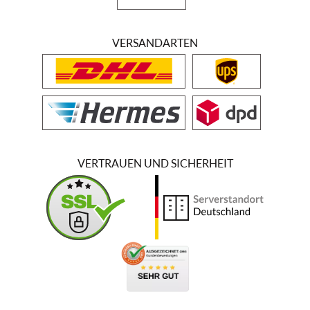
VERSANDARTEN
VERTRAUEN UND SICHERHEIT