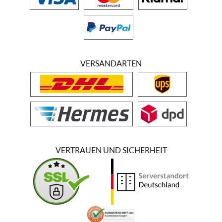
VERSANDARTEN
VERTRAUEN UND SICHERHEIT