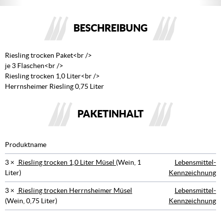
BESCHREIBUNG
Riesling trocken Paket<br />
je 3 Flaschen<br />
Riesling trocken 1,0 Liter<br />
Herrnsheimer Riesling 0,75 Liter
PAKETINHALT
Produktname
3 ×
Riesling trocken 1,0 Liter Müsel
(Wein, 1
Lebensmittel-
Liter)
Kennzeichnung
3 ×
Riesling trocken Herrnsheimer Müsel
Lebensmittel-
(Wein, 0,75 Liter)
Kennzeichnung