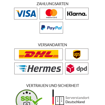
ZAHLUNGSARTEN
VERSANDARTEN
VERTRAUEN UND SICHERHEIT