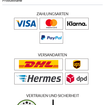
Produktname
ZAHLUNGSARTEN
VERSANDARTEN
VERTRAUEN UND SICHERHEIT