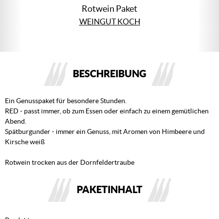
Rotwein Paket
WEINGUT KOCH
BESCHREIBUNG
Ein Genusspaket für besondere Stunden.
RED - passt immer, ob zum Essen oder einfach zu einem gemütlichen
Abend.
Spätburgunder - immer ein Genuss, mit Aromen von Himbeere und
Kirsche weiß
Rotwein trocken aus der Dornfeldertraube
PAKETINHALT