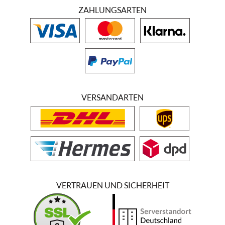
ZAHLUNGSARTEN
VERSANDARTEN
VERTRAUEN UND SICHERHEIT