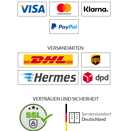
VERSANDARTEN
VERTRAUEN UND SICHERHEIT