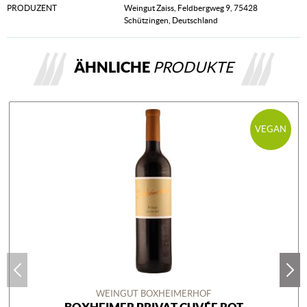
PRODUZENT
Weingut Zaiss, Feldbergweg 9, 75428
Schützingen, Deutschland
ÄHNLICHE
PRODUKTE
VEGAN
WEINGUT BOXHEIMERHOF