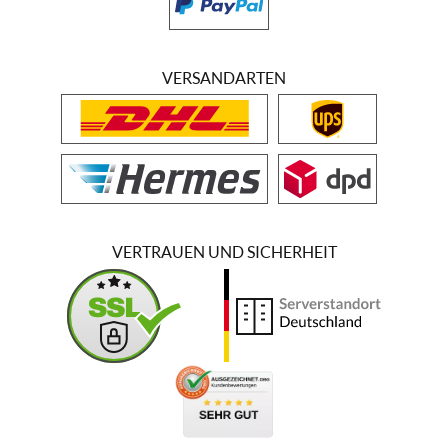
VERSANDARTEN
VERTRAUEN UND SICHERHEIT