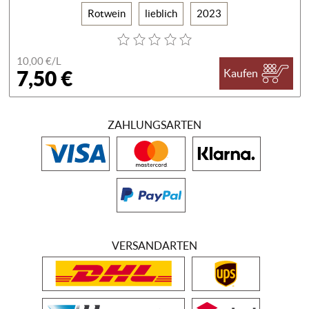
Rotwein
lieblich
2023
10,00 €/
L
7,50 €
Kaufen
ZAHLUNGSARTEN
VERSANDARTEN