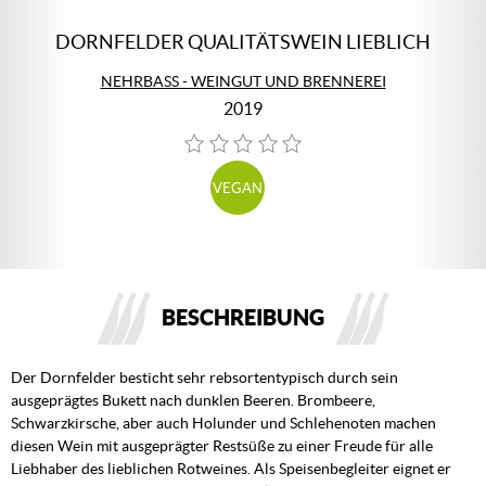
DORNFELDER QUALITÄTSWEIN LIEBLICH
NEHRBASS - WEINGUT UND BRENNEREI
2019
VEGAN
BESCHREIBUNG
Der Dornfelder besticht sehr rebsortentypisch durch sein
ausgeprägtes Bukett nach dunklen Beeren. Brombeere,
Schwarzkirsche, aber auch Holunder und Schlehenoten machen
diesen Wein mit ausgeprägter Restsüße zu einer Freude für alle
Liebhaber des lieblichen Rotweines. Als Speisenbegleiter eignet er