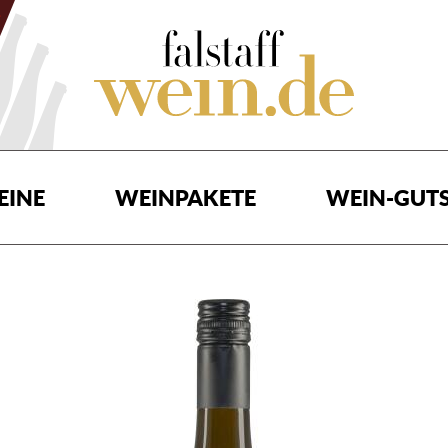
EINE
WEINPAKETE
WEIN-GUTS