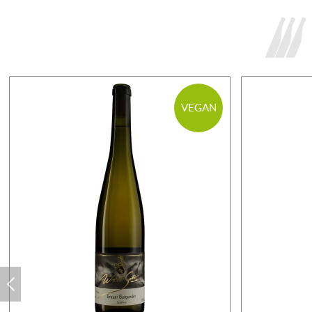
VEGAN