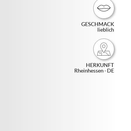
GESCHMACK
lieblich
HERKUNFT
Rheinhessen - DE