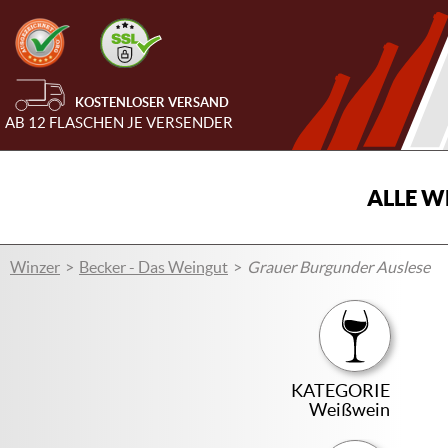
KOSTENLOSER VERSAND
AB 12 FLASCHEN JE VERSENDER
ALLE W
Winzer
Becker - Das Weingut
Grauer Burgunder Auslese
KATEGORIE
Weißwein