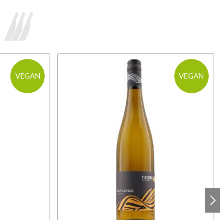
VEGAN
VEGAN