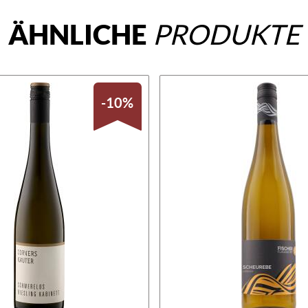
ÄHNLICHE
PRODUKTE
-10%