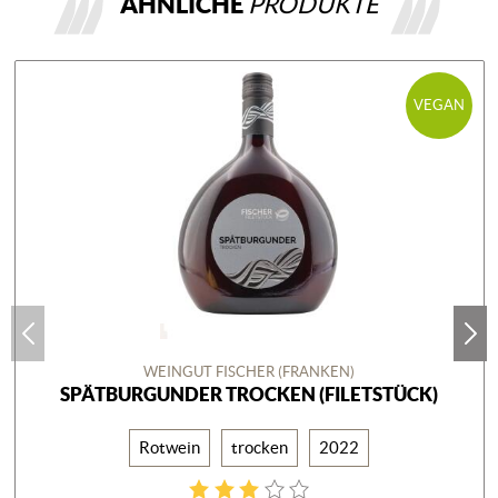
ÄHNLICHE
PRODUKTE
VEGAN
WEINGUT FISCHER (FRANKEN)
SPÄTBURGUNDER TROCKEN (FILETSTÜCK)
Rotwein
trocken
2022