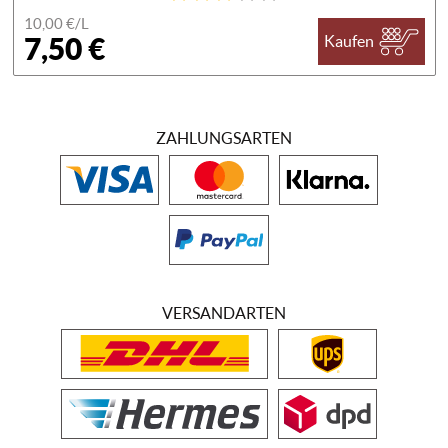
10,00 €/
L
7,50 €
Kaufen
ZAHLUNGSARTEN
VERSANDARTEN