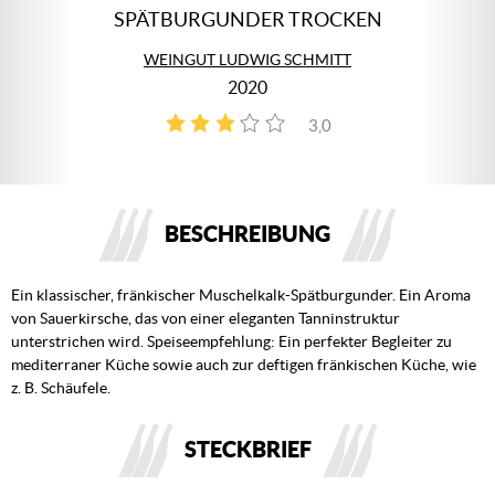
SPÄTBURGUNDER TROCKEN
WEINGUT LUDWIG SCHMITT
2020
3,0
1
BESCHREIBUNG
Ein klassischer, fränkischer Muschelkalk-Spätburgunder. Ein Aroma
von Sauerkirsche, das von einer eleganten Tanninstruktur
unterstrichen wird. Speiseempfehlung: Ein perfekter Begleiter zu
mediterraner Küche sowie auch zur deftigen fränkischen Küche, wie
z. B. Schäufele.
STECKBRIEF