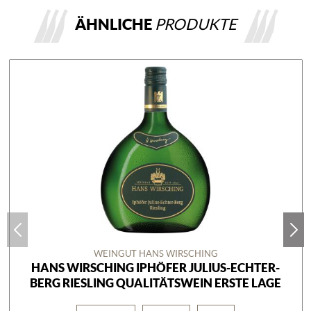
ÄHNLICHE
PRODUKTE
WEINGUT HANS WIRSCHING
HANS WIRSCHING IPHÖFER JULIUS-ECHTER-
BERG RIESLING QUALITÄTSWEIN ERSTE LAGE