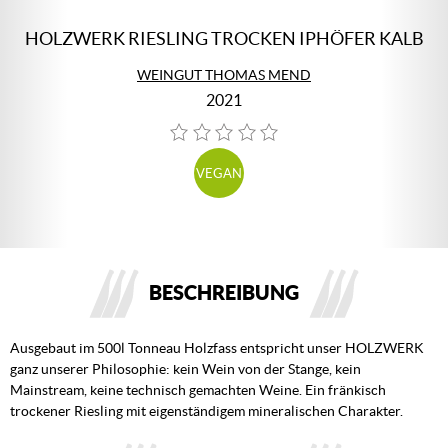
HOLZWERK RIESLING TROCKEN IPHÖFER KALB
WEINGUT THOMAS MEND
2021
VEGAN
BESCHREIBUNG
Ausgebaut im 500l Tonneau Holzfass entspricht unser HOLZWERK
ganz unserer Philosophie: kein Wein von der Stange, kein
Mainstream, keine technisch gemachten Weine. Ein fränkisch
trockener Riesling mit eigenständigem mineralischen Charakter.