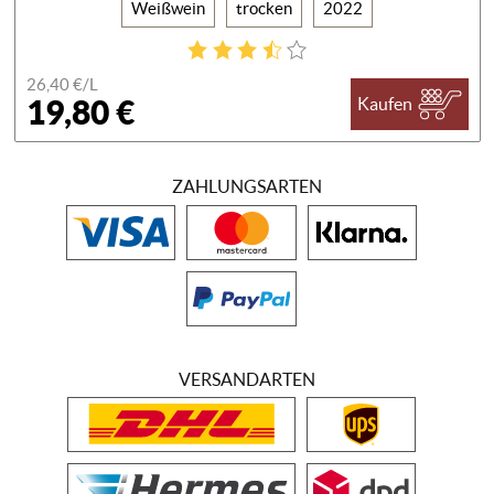
Weißwein
trocken
2022
26,40 €/
L
19,80 €
Kaufen
ZAHLUNGSARTEN
VERSANDARTEN