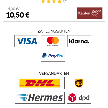
14,00 €/
L
10,50 €
Kaufen
ZAHLUNGSARTEN
VERSANDARTEN