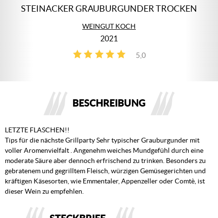
STEINACKER GRAUBURGUNDER TROCKEN
WEINGUT KOCH
2021
5,0
2
BESCHREIBUNG
LETZTE FLASCHEN!!
Tips für die nächste Grillparty Sehr typischer Grauburgunder mit
voller Aromenvielfalt . Angenehm weiches Mundgefühl durch eine
moderate Säure aber dennoch erfrischend zu trinken. Besonders zu
gebratenem und gegrilltem Fleisch, würzigen Gemüsegerichten und
kräftigen Käsesorten, wie Emmentaler, Appenzeller oder Comtè, ist
dieser Wein zu empfehlen.