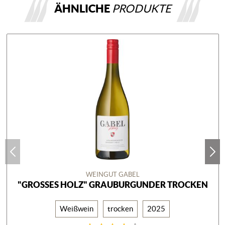
ÄHNLICHE
PRODUKTE
WEINGUT GABEL
"GROSSES HOLZ" GRAUBURGUNDER TROCKEN
Weißwein
trocken
2025