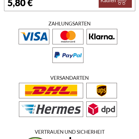
5,80 €
Kaufen
ZAHLUNGSARTEN
VERSANDARTEN
VERTRAUEN UND SICHERHEIT