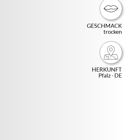
GESCHMACK
trocken
HERKUNFT
Pfalz - DE