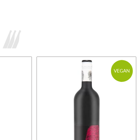
VEGAN