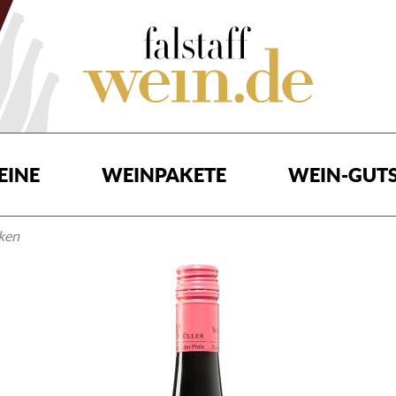
EINE
WEINPAKETE
WEIN-GUTS
cken