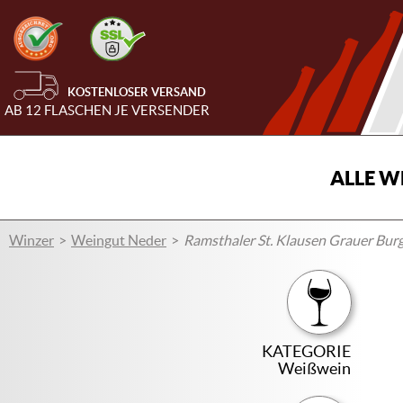
KOSTENLOSER VERSAND
AB 12 FLASCHEN JE VERSENDER
ALLE W
Winzer
Weingut Neder
Ramsthaler St. Klausen Grauer Bur
KATEGORIE
Weißwein