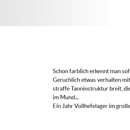
Schon farblich erkennt man sof
Geruchlich etwas verhalten mi
straffe Tanninstruktur breit, 
im Mund...
Ein Jahr Vollhefelager im groß