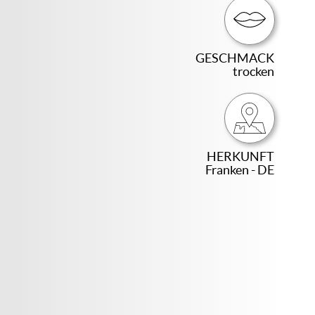
GESCHMACK
trocken
HERKUNFT
Franken - DE