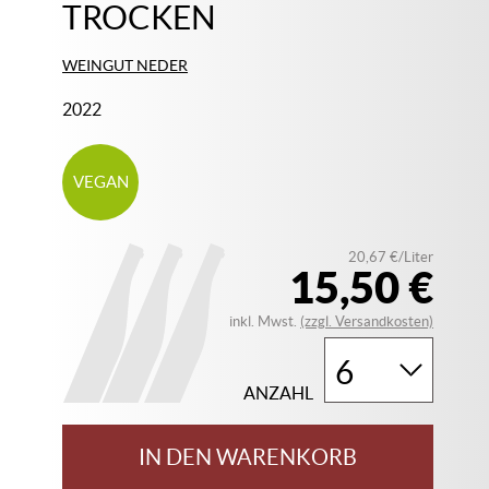
TROCKEN
WEINGUT NEDER
2022
VEGAN
20,67 €/Liter
15,50 €
inkl. Mwst.
(zzgl. Versandkosten)
ANZAHL
IN DEN WARENKORB