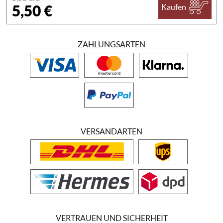
5,50 €
Kaufen
ZAHLUNGSARTEN
VERSANDARTEN
VERTRAUEN UND SICHERHEIT