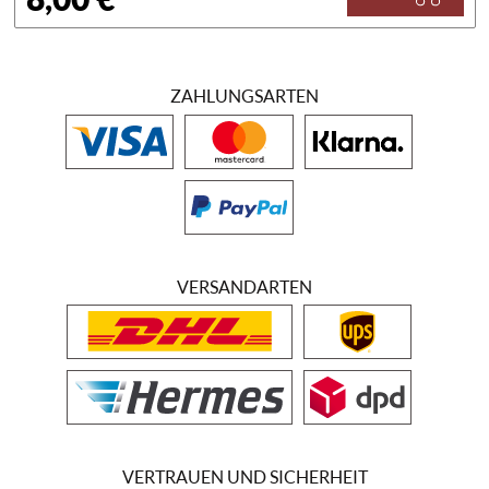
ZAHLUNGSARTEN
VERSANDARTEN
VERTRAUEN UND SICHERHEIT