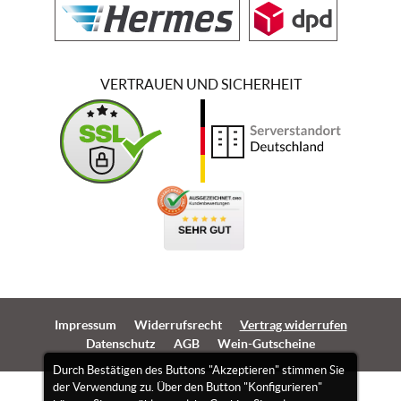
VERTRAUEN UND SICHERHEIT
Impressum
Widerrufsrecht
Vertrag widerrufen
Datenschutz
AGB
Wein-Gutscheine
Durch Bestätigen des Buttons "Akzeptieren" stimmen Sie
der Verwendung zu. Über den Button "Konfigurieren"