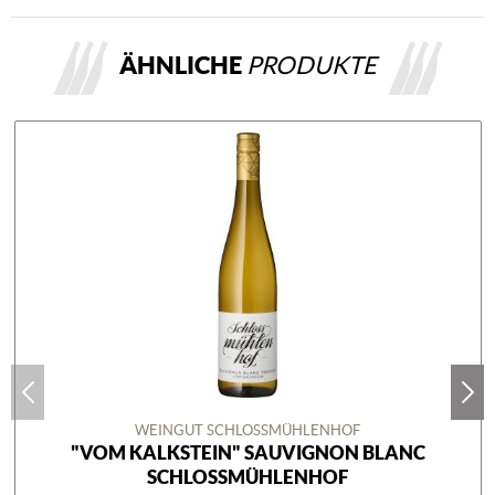
ÄHNLICHE
PRODUKTE
WEINGUT SCHLOSSMÜHLENHOF
"VOM KALKSTEIN" SAUVIGNON BLANC
SCHLOSSMÜHLENHOF