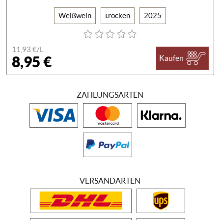
Weißwein
trocken
2025
11,93 €/
L
8,95 €
Kaufen
ZAHLUNGSARTEN
VERSANDARTEN