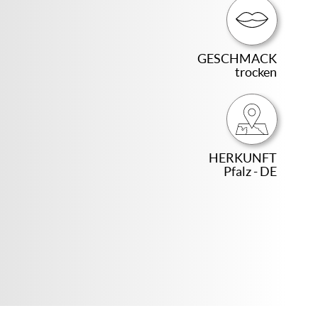
GESCHMACK
trocken
HERKUNFT
Pfalz - DE