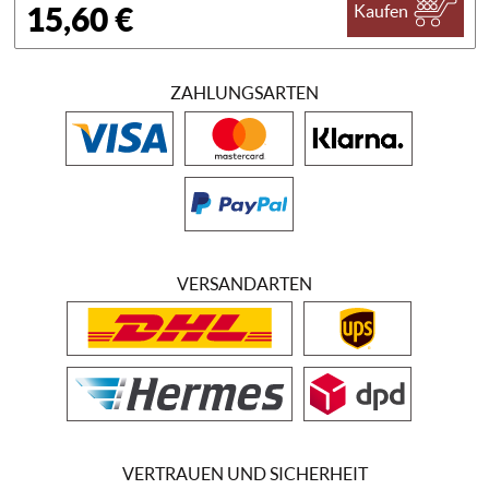
15,60 €
Kaufen
ZAHLUNGSARTEN
VERSANDARTEN
VERTRAUEN UND SICHERHEIT