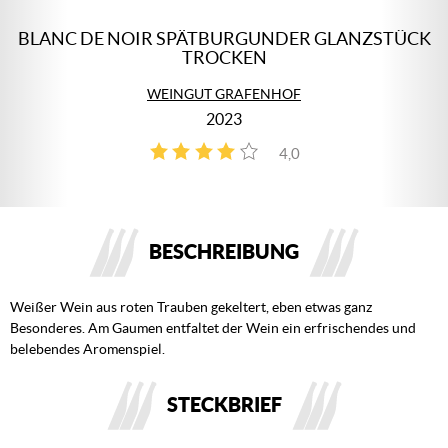
BLANC DE NOIR SPÄTBURGUNDER GLANZSTÜCK
TROCKEN
WEINGUT GRAFENHOF
2023
4,0
2
BESCHREIBUNG
Weißer Wein aus roten Trauben gekeltert, eben etwas ganz
Besonderes. Am Gaumen entfaltet der Wein ein erfrischendes und
belebendes Aromenspiel.
STECKBRIEF