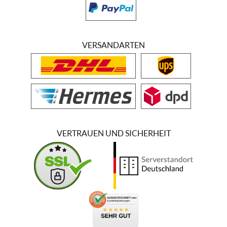
VERSANDARTEN
VERTRAUEN UND SICHERHEIT