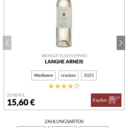
WEINGUT ELIO FILIPPINO
LANGHE ARNEIS
Weißwein
trocken
2025
20,80 €/
L
15,60 €
Kaufen
ZAHLUNGSARTEN