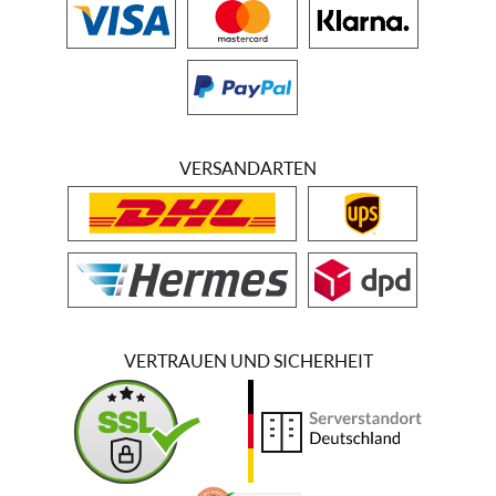
VERSANDARTEN
VERTRAUEN UND SICHERHEIT