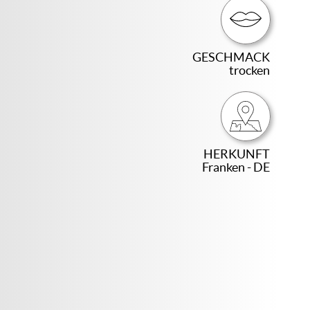
GESCHMACK
trocken
HERKUNFT
Franken - DE