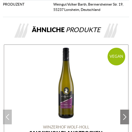
PRODUZENT
Weingut Volker Barth, Bermersheimer Str. 19,
55237 Lonsheim, Deutschland
ÄHNLICHE
PRODUKTE
VEGAN
WINZERHOF WOLF-HOLL