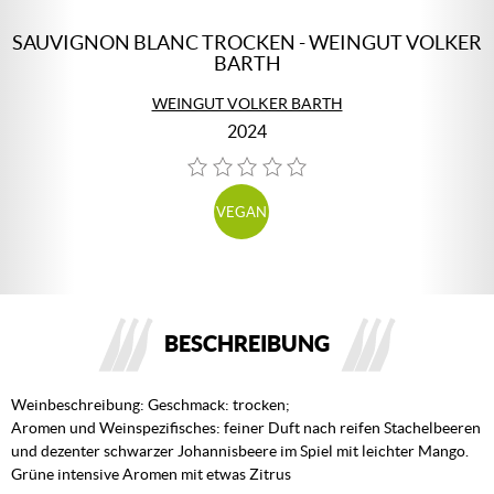
SAUVIGNON BLANC TROCKEN - WEINGUT VOLKER
BARTH
WEINGUT VOLKER BARTH
2024
VEGAN
BESCHREIBUNG
Weinbeschreibung: Geschmack: trocken;
Aromen und Weinspezifisches: feiner Duft nach reifen Stachelbeeren
und dezenter schwarzer Johannisbeere im Spiel mit leichter Mango.
Grüne intensive Aromen mit etwas Zitrus