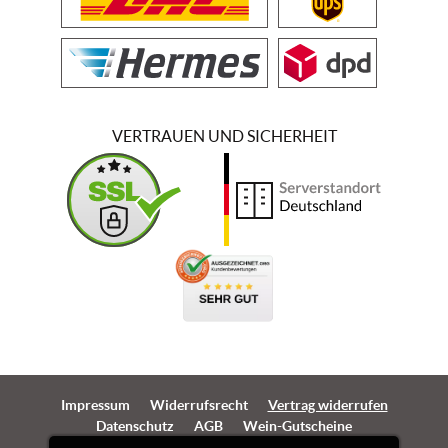
VERTRAUEN UND SICHERHEIT
Impressum
Widerrufsrecht
Vertrag widerrufen
Datenschutz
AGB
Wein-Gutscheine