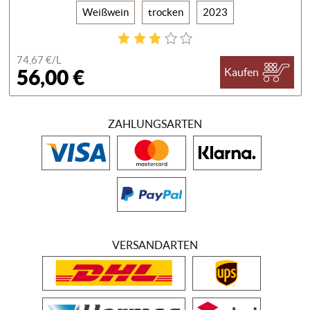
Weißwein
trocken
2023
74,67 €/
L
56,00 €
Kaufen
ZAHLUNGSARTEN
VERSANDARTEN