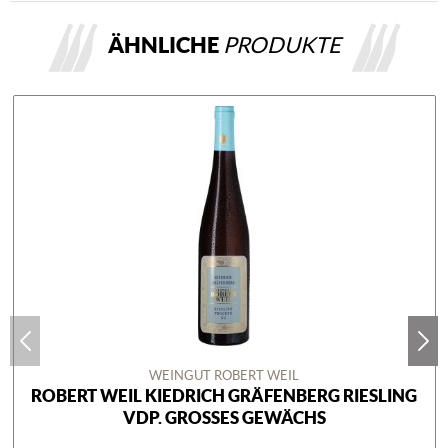
ÄHNLICHE
PRODUKTE
WEINGUT ROBERT WEIL
ROBERT WEIL KIEDRICH GRÄFENBERG RIESLING
VDP. GROSSES GEWÄCHS