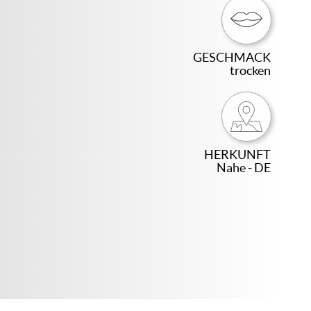
GESCHMACK
trocken
HERKUNFT
Nahe - DE