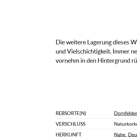
Die weitere Lagerung dieses W
und Vielschichtigkeit. Immer 
vornehm in den Hintergrund rü
REBSORTE(N)
Dornfelde
VERSCHLUSS
Naturkork
HERKUNFT
Nahe
,
Deu