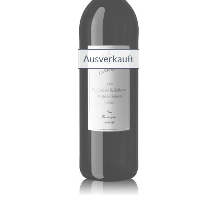
Ausverkauft