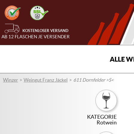
KOSTENLOSER VERSAND
AB 12 FLASCHEN JE VERSENDER
ALLE W
Winzer
Weingut Franz Jäckel
611 Dornfelder >S<
KATEGORIE
Rotwein