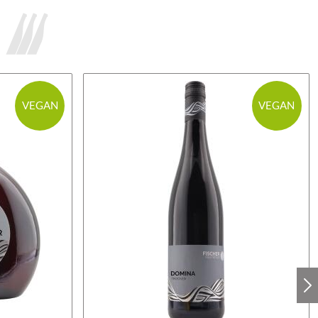
VEGAN
VEGAN