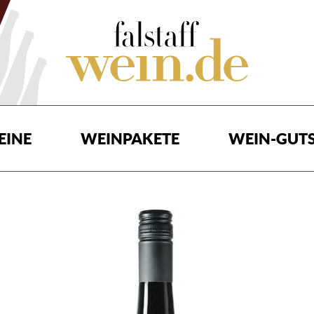
EINE
WEINPAKETE
WEIN-GUTS