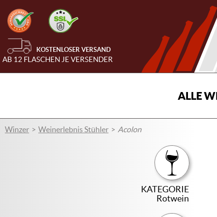
KOSTENLOSER VERSAND
AB 12 FLASCHEN JE VERSENDER
ALLE W
Winzer
Weinerlebnis Stühler
Acolon
KATEGORIE
Rotwein