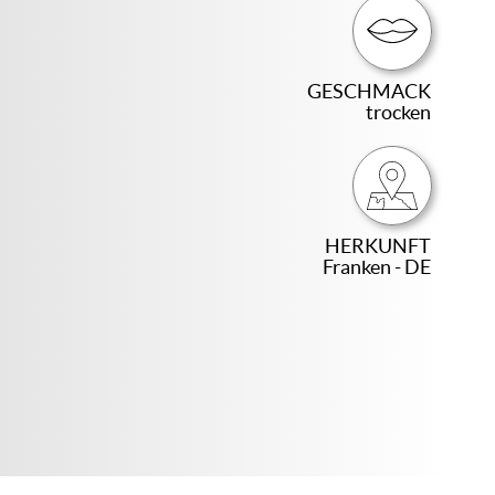
GESCHMACK
trocken
HERKUNFT
Franken - DE