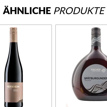
ÄHNLICHE
PRODUKTE