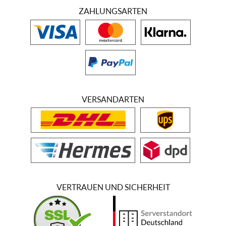
ZAHLUNGSARTEN
VERSANDARTEN
VERTRAUEN UND SICHERHEIT