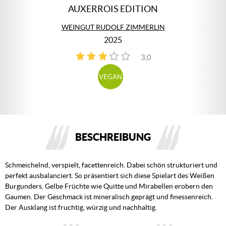
AUXERROIS EDITION
WEINGUT RUDOLF ZIMMERLIN
2025
3,0
1
VEGAN
BESCHREIBUNG
Schmeichelnd, verspielt, facettenreich. Dabei schön strukturiert und
perfekt ausbalanciert. So präsentiert sich diese Spielart des Weißen
Burgunders. Gelbe Früchte wie Quitte und Mirabellen erobern den
Gaumen. Der Geschmack ist mineralisch geprägt und finessenreich.
Der Ausklang ist fruchtig, würzig und nachhaltig.