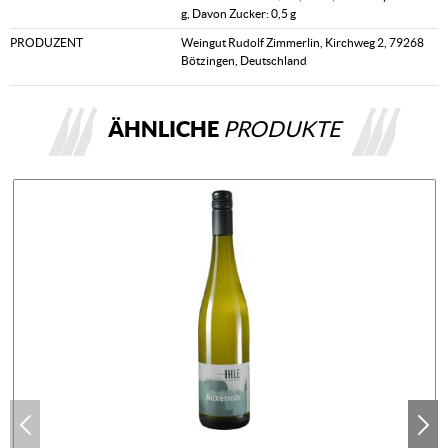
g, Davon Zucker: 0,5 g
PRODUZENT
Weingut Rudolf Zimmerlin, Kirchweg 2, 79268
Bötzingen, Deutschland
ÄHNLICHE
PRODUKTE