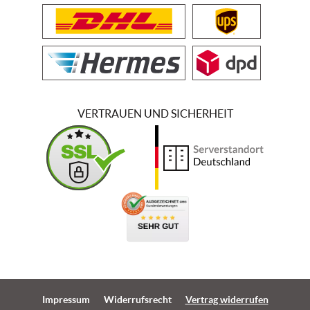
VERTRAUEN UND SICHERHEIT
Impressum
Widerrufsrecht
Vertrag widerrufen