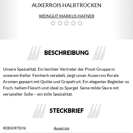
AUXERROIS HALBTROCKEN
WEINGUT MARKUS HAFNER
BESCHREIBUNG
Unsere Spezialität. Ein leichter Vertreter der Pinot-Gruppe in
unserem Keller. Feinherb veredelt, zeigt unser Auxerrois florale
Aromen gepaart mit Quitte und Grapefruit. Ein eleganter Begleiter zu
Fisch, hellem Fleisch und ideal zu Spargel. Seine milde Säure mit
verspielter Süße – ein tolle Spezialität.
STECKBRIEF
REBSORTE(N)
Auxerrois