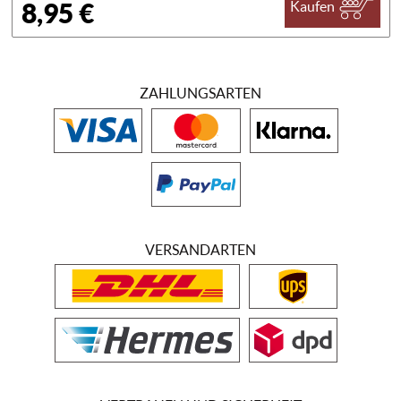
8,95 €
Kaufen
ZAHLUNGSARTEN
VERSANDARTEN