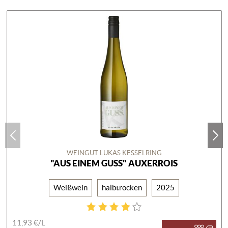
WEINGUT LUKAS KESSELRING
"AUS EINEM GUSS" AUXERROIS
Weißwein
halbtrocken
2025
11,93 €/
L