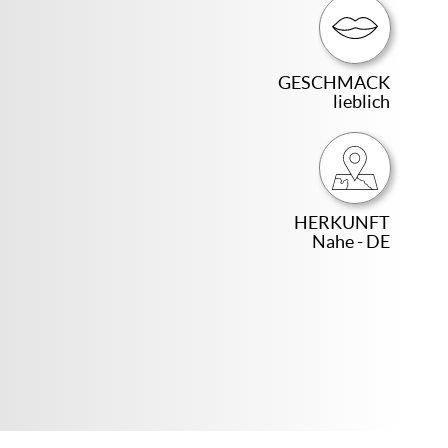
GESCHMACK
lieblich
HERKUNFT
Nahe - DE