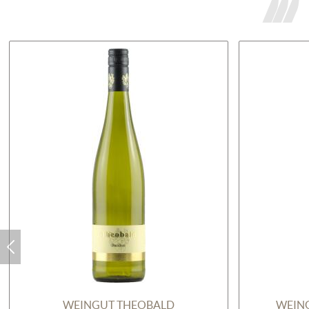
WEINGUT THEOBALD
WEIN