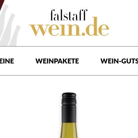
EINE
WEINPAKETE
WEIN-GUTS