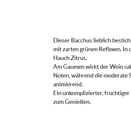
Dieser Bacchus lieblich bestich
mit zarten grünen Reflexen. In
Hauch Zitrus.
Am Gaumen wirkt der Wein safti
Noten, während die moderate Sä
animierend.
Ein unkomplizierter, fruchtiger
zum Genießen.