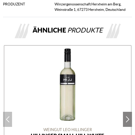
PRODUZENT
Winzergenossenschaft Herxheim am Berg,
Weinstraße 1, 67273 Herxheim, Deutschland
ÄHNLICHE
PRODUKTE
WEINGUT LEO HILLINGER