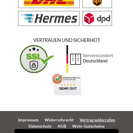
VERTRAUEN UND SICHERHEIT
Impressum
Widerrufsrecht
Vertrag widerrufen
Datenschutz
AGB
Wein-Gutscheine