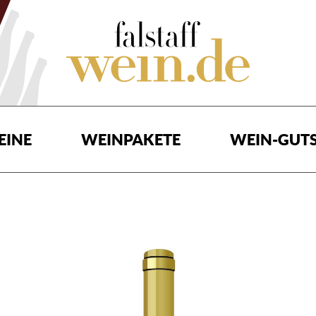
EINE
WEINPAKETE
WEIN-GUTS