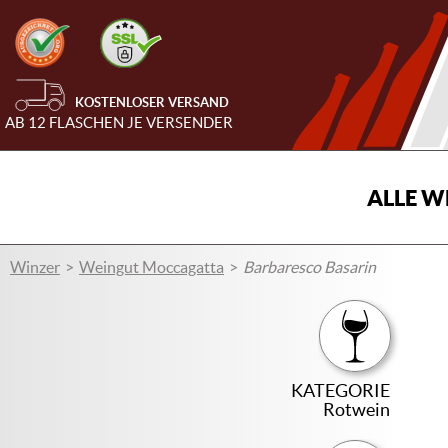
KOSTENLOSER VERSAND
AB 12 FLASCHEN JE VERSENDER
ALLE W
Winzer
Weingut Moccagatta
Barbaresco Basarin
KATEGORIE
Rotwein