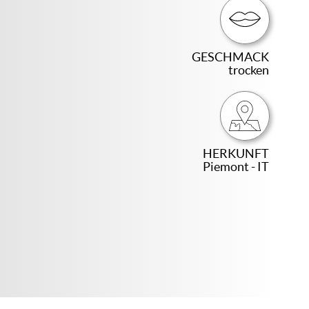
GESCHMACK
trocken
HERKUNFT
Piemont - IT