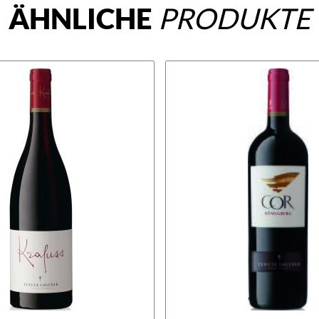
ÄHNLICHE
PRODUKTE