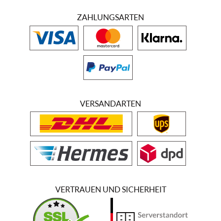
ZAHLUNGSARTEN
VERSANDARTEN
VERTRAUEN UND SICHERHEIT