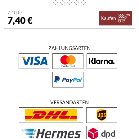
7,40 €/
L
7,40 €
Kaufen
ZAHLUNGSARTEN
VERSANDARTEN