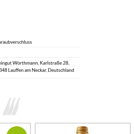
hraubverschluss
ingut Wörthmann, Karlstraße 28,
348 Lauffen am Neckar, Deutschland