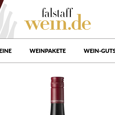
EINE
WEINPAKETE
WEIN-GUTS