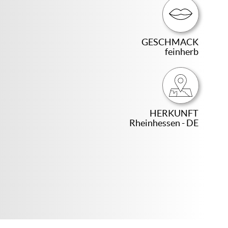
GESCHMACK
feinherb
HERKUNFT
Rheinhessen - DE