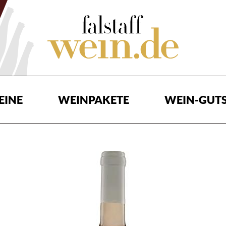
EINE
WEINPAKETE
WEIN-GUTS