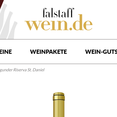
EINE
WEINPAKETE
WEIN-GUTS
under Riserva St. Daniel