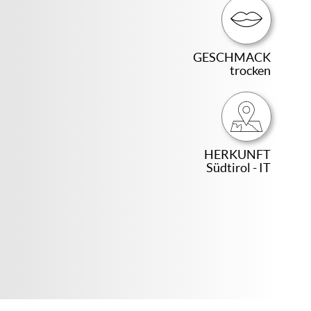
GESCHMACK
trocken
HERKUNFT
Südtirol - IT