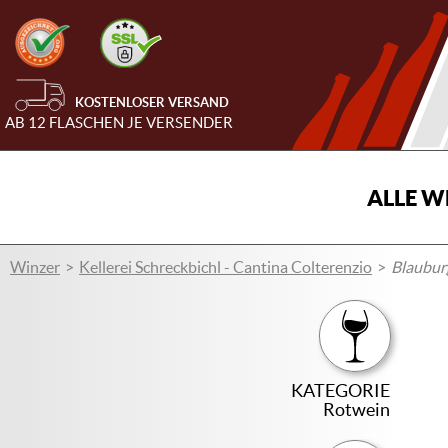
KOSTENLOSER VERSAND
AB 12 FLASCHEN JE VERSENDER
ALLE W
Winzer
Kellerei Schreckbichl - Cantina Colterenzio
Blauburg
KATEGORIE
Rotwein