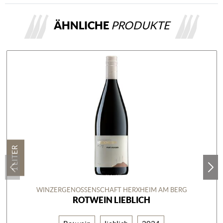
ÄHNLICHE
PRODUKTE
1 LITER
WINZERGENOSSENSCHAFT HERXHEIM AM BERG
ROTWEIN LIEBLICH