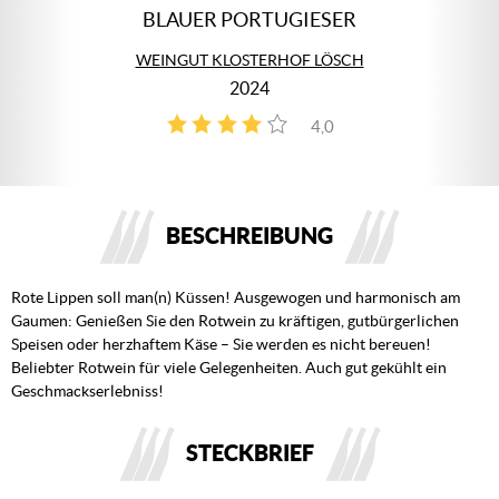
BLAUER PORTUGIESER
WEINGUT KLOSTERHOF LÖSCH
2024
4,0
4
BESCHREIBUNG
Rote Lippen soll man(n) Küssen! Ausgewogen und harmonisch am
Gaumen: Genießen Sie den Rotwein zu kräftigen, gutbürgerlichen
Speisen oder herzhaftem Käse – Sie werden es nicht bereuen!
Beliebter Rotwein für viele Gelegenheiten. Auch gut gekühlt ein
Geschmackserlebniss!
STECKBRIEF