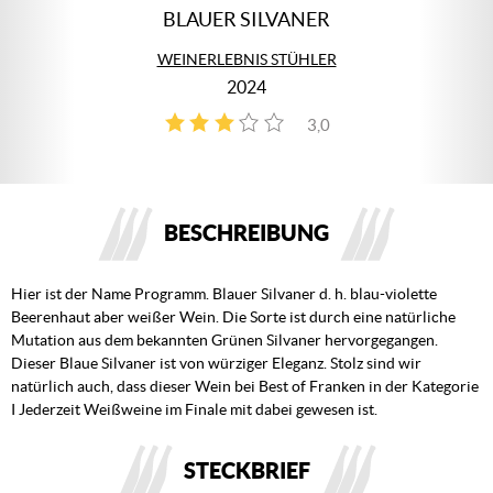
BLAUER SILVANER
WEINERLEBNIS STÜHLER
2024
3,0
3
BESCHREIBUNG
Hier ist der Name Programm. Blauer Silvaner d. h. blau-violette
Beerenhaut aber weißer Wein. Die Sorte ist durch eine natürliche
Mutation aus dem bekannten Grünen Silvaner hervorgegangen.
Dieser Blaue Silvaner ist von würziger Eleganz. Stolz sind wir
natürlich auch, dass dieser Wein bei Best of Franken in der Kategorie
I Jederzeit Weißweine im Finale mit dabei gewesen ist.
STECKBRIEF