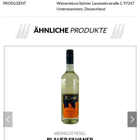
PRODUZENT
Weinerlebnis Stühler, Landwehrstraße 1, 97247
Untereisenheim, Deutschland
ÄHNLICHE
PRODUKTE
WEINGUT FESEL
BLAUER SILVANER