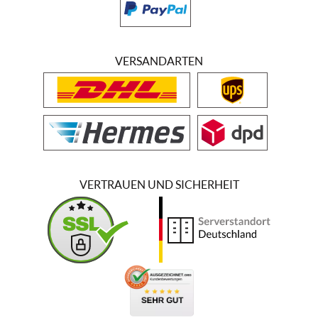
VERSANDARTEN
VERTRAUEN UND SICHERHEIT